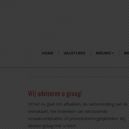
HOME
VACATURES
NIEUWS
BR
Wij adviseren u graag!
Of het nu gaat om afbakken, de samenstelling van de
menukaart, het bedenken van verrassende
smaakcombinaties of presentatiemogelijkheden. Wij
denken graag met u mee!