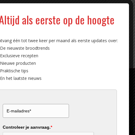
Altijd als eerste op de hoogte
tvang één tot twee keer per maand als eerste updates over:
De nieuwste broodtrends
Exclusieve recepten
Nieuwe producten
Praktische tips
En het laatste nieuws
Controleer je aanvraag.
*