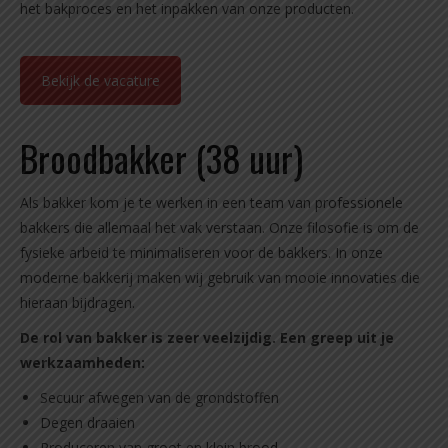
het bakproces en het inpakken van onze producten.
Bekijk de vacature
Broodbakker (38 uur)
Als bakker kom je te werken in een team van professionele
bakkers die allemaal het vak verstaan. Onze filosofie is om de
fysieke arbeid te minimaliseren voor de bakkers. In onze
moderne bakkerij maken wij gebruik van mooie innovaties die
hieraan bijdragen.
De rol van bakker is zeer veelzijdig. Een greep uit je
werkzaamheden:
Secuur afwegen van de grondstoffen
Degen draaien
Produceren van groot en klein brood