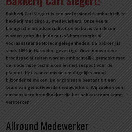
Bakkerij Carl Siegert!
Bakkerij Carl Siegert is een professionele ambachtelijke
bakkerij met circa 35 medewerkers. Onze veelal
biologische broodspecialiteiten op basis van desem
worden gebruikt in de out-of-home markt bij
vooraanstaande Horeca gelegenheden. De bakkerij is
sinds 1891 in Harmelen gevestigd. Onze innovatieve
broodspecialiteiten worden ambachtelijk gemaakt met
de modernste technieken én met respect voor de
planeet. Het is onze missie om dagelijks brood
bijzonder te maken. De organisatie bestaat uit een
team van gemotiveerde medewerkers. Wij zoeken een
enthousiaste broodbakker die het bakkersteam komt
versterken.
Allround Medewerker