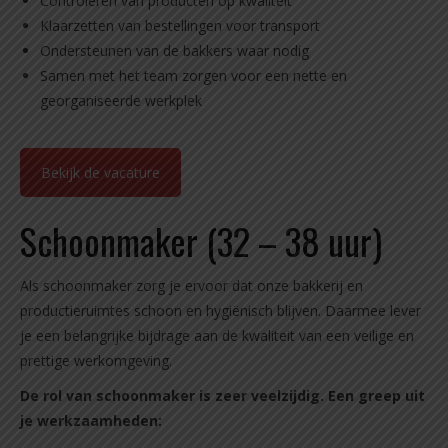
Controleren van producten op kwaliteit
Klaarzetten van bestellingen voor transport
Ondersteunen van de bakkers waar nodig
Samen met het team zorgen voor een nette en
georganiseerde werkplek
Bekijk de vacature
Schoonmaker (32 – 38 uur)
Als schoonmaker zorg je ervoor dat onze bakkerij en
productieruimtes schoon en hygiënisch blijven. Daarmee lever
je een belangrijke bijdrage aan de kwaliteit van een veilige en
prettige werkomgeving.
De rol van schoonmaker is zeer veelzijdig. Een greep uit
je werkzaamheden: