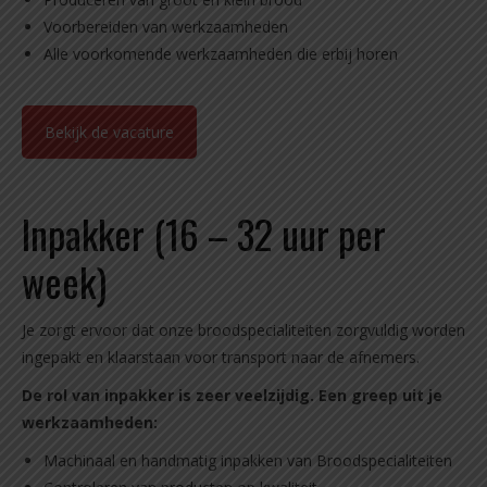
Voorbereiden van werkzaamheden
Alle voorkomende werkzaamheden die erbij horen
Bekijk de vacature
Inpakker (16 – 32 uur per
week)
Je zorgt ervoor dat onze broodspecialiteiten zorgvuldig worden
ingepakt en klaarstaan voor transport naar de afnemers.
De rol van inpakker is zeer veelzijdig. Een greep uit je
werkzaamheden:
Machinaal en handmatig inpakken van Broodspecialiteiten