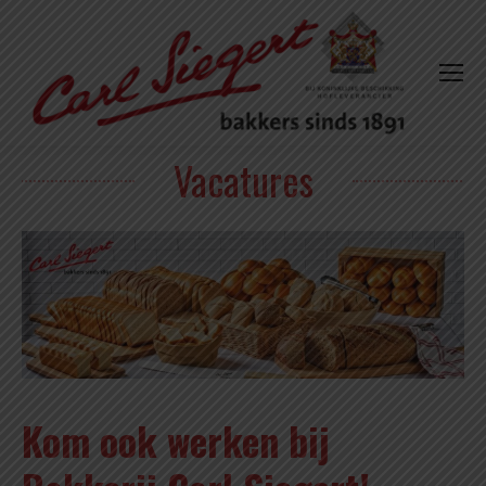
Vacatures
Kom ook werken bij