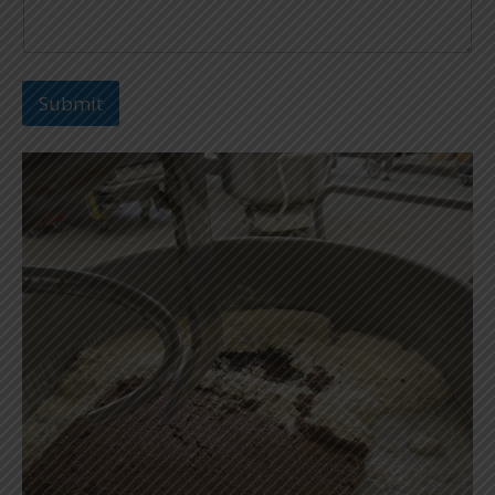
Submit