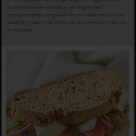
en verrijkt met een aromastuk van roggekorrels,
zonnebloempitten en lijnzaad. Het aromastuk verbetert niet
alleen de smaak en het aroma van de Kornheimer maar ook
de malsheid.