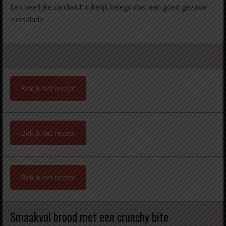
Een heerlijke sandwich rijkelijk belegd met een goed gevulde
eiersalade.
Bekijk het recept
Bekijk het recept
Bekijk het recept
Smaakvol brood met een crunchy bite