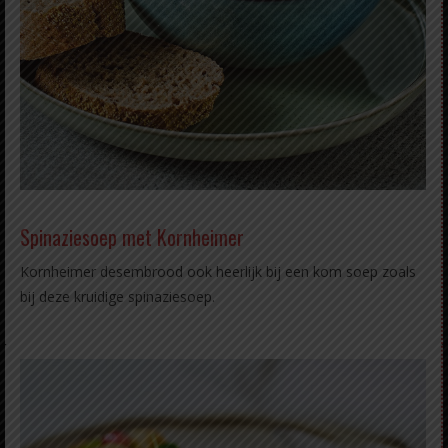
Spinaziesoep met Kornheimer
Kornheimer desembrood ook heerlijk bij een kom soep zoals
bij deze kruidige spinaziesoep.