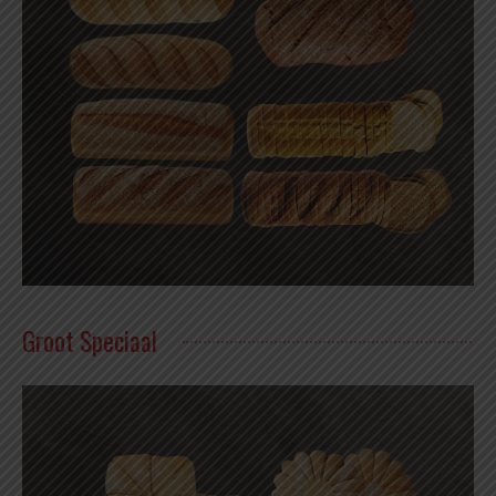
Groot Speciaal