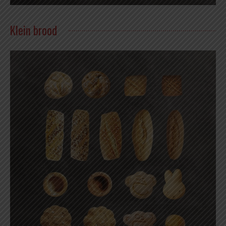
Klein brood