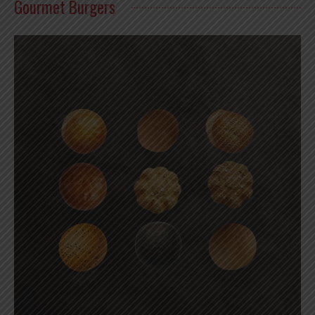
Gourmet Burgers