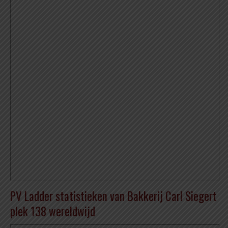
PV Ladder statistieken van Bakkerij Carl Siegert
plek 138 wereldwijd