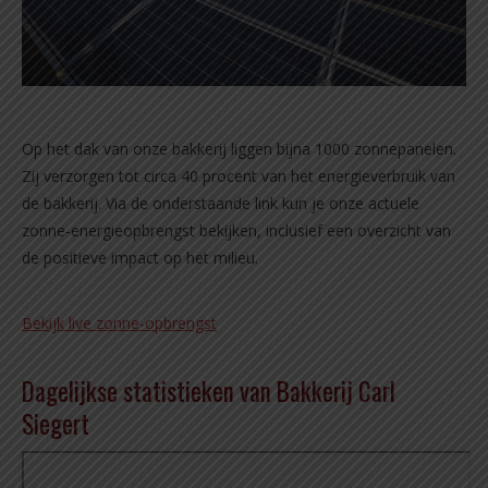
Op het dak van onze bakkerij liggen bijna 1000 zonnepanelen.
Zij verzorgen tot circa 40 procent van het energieverbruik van
de bakkerij. Via de onderstaande link kun je onze actuele
zonne‑energieopbrengst bekijken, inclusief een overzicht van
de positieve impact op het milieu.
Bekijk live zonne-opbrengst
Dagelijkse statistieken van Bakkerij Carl
Siegert