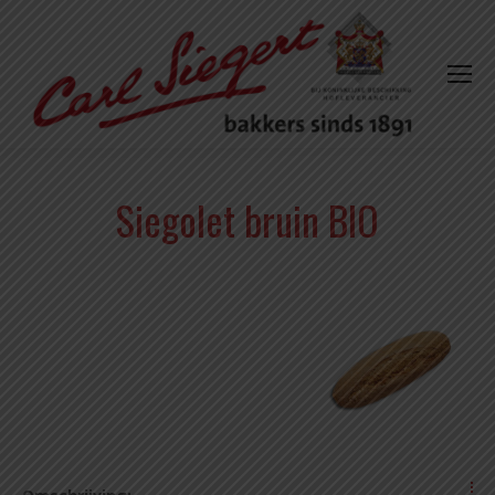
Siegolet bruin BIO