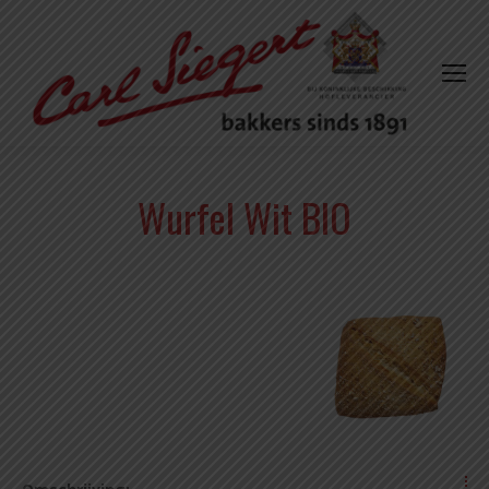
Wurfel Wit BIO