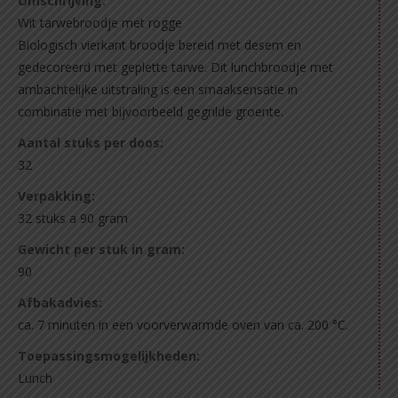
Omschrijving:
Wit tarwebroodje met rogge
Biologisch vierkant broodje bereid met desem en
gedecoreerd met geplette tarwe. Dit lunchbroodje met
ambachtelijke uitstraling is een smaaksensatie in
combinatie met bijvoorbeeld gegrilde groente.
Aantal stuks per doos:
32
Verpakking:
32 stuks a 90 gram
Gewicht per stuk in gram:
90
Afbakadvies:
ca. 7 minuten in een voorverwarmde oven van ca. 200 °C.
Toepassingsmogelijkheden:
Lunch